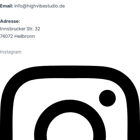
Email:
info@highvibestudio.de
Adresse:
Innsbrucker Str. 32
74072 Heilbronn
Instagram